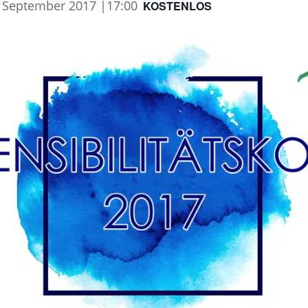
. September 2017 |17:00
KOSTENLOS