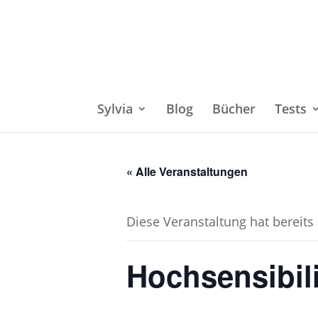
Sylvia
Blog
Bücher
Tests
« Alle Veranstaltungen
Diese Veranstaltung hat bereits
Hochsensibil