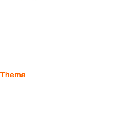
m Thema