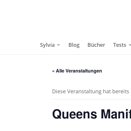
Sylvia
Blog
Bücher
Tests
« Alle Veranstaltungen
Diese Veranstaltung hat bereits
Queens Manif