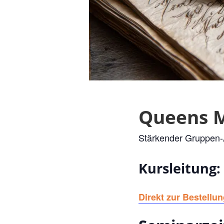
Queens M
Stärkender Gruppen-
Kursleitung: 
Direkt zur Bestellun