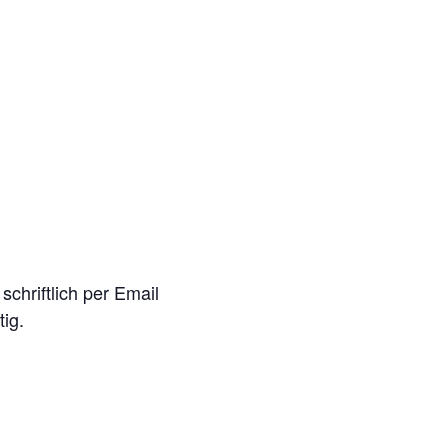
schriftlich per Email
ig.