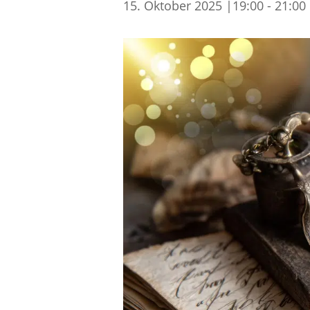
15. Oktober 2025 |19:00
-
21:00