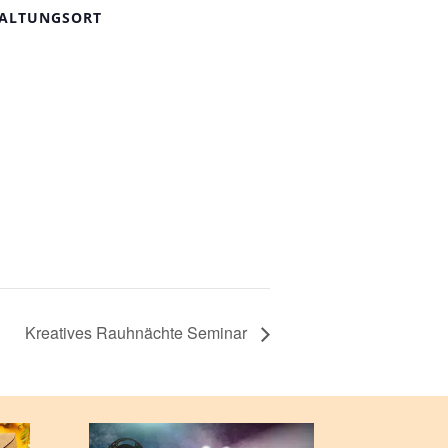
ALTUNGSORT
Kreatives Rauhnächte Seminar