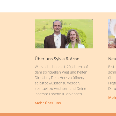
Über uns Sylvia & Arno
Neu
Wir sind schon seit 20 Jahren auf
Bist
dem spirituellen Weg und helfen
schn
Dir dabei, Dein Herz zu öffnen,
über
selbstbewusster zu werden,
Frag
spirituell zu wachsen und Deine
Dir 
innerste Essenz zu erkennen.
Meh
Mehr über uns …