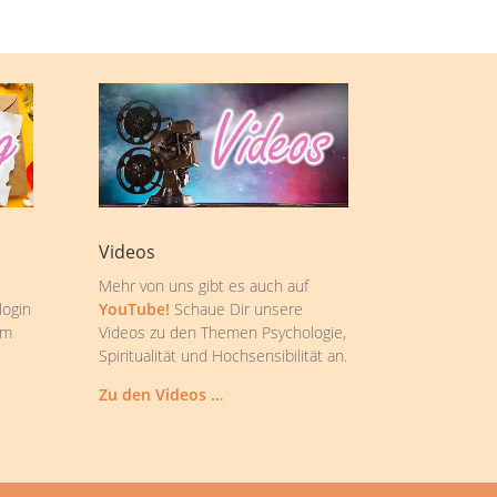
Videos
Mehr von uns gibt es auch auf
login
YouTube!
Schaue Dir unsere
om
Videos zu den Themen Psychologie,
Spiritualität und Hochsensibilität an.
Zu den Videos …