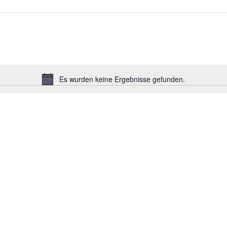
Es wurden keine Ergebnisse gefunden.
Hinweis