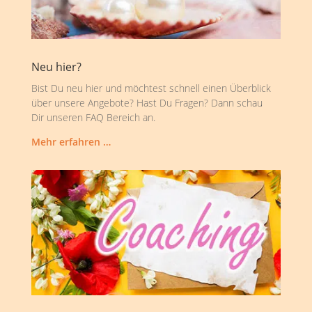
Neu hier?
Bist Du neu hier und möchtest schnell einen Überblick
über unsere Angebote? Hast Du Fragen? Dann schau
Dir unseren FAQ Bereich an.
Mehr erfahren …