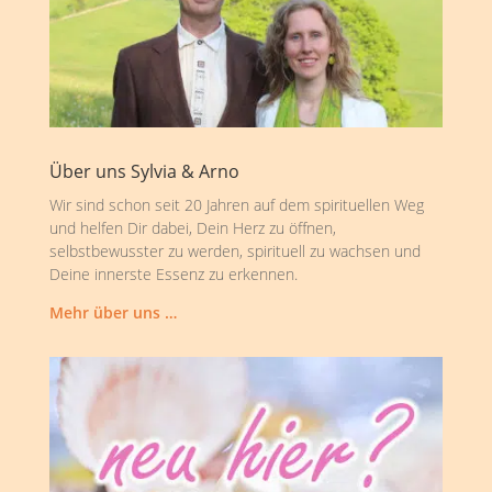
Über uns Sylvia & Arno
Wir sind schon seit 20 Jahren auf dem spirituellen Weg
und helfen Dir dabei, Dein Herz zu öffnen,
selbstbewusster zu werden, spirituell zu wachsen und
Deine innerste Essenz zu erkennen.
Mehr über uns …