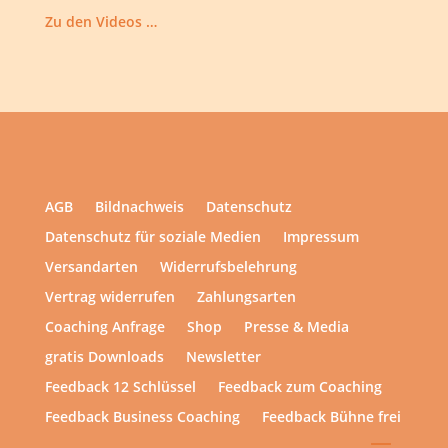
Zu den Videos …
AGB
Bildnachweis
Datenschutz
Datenschutz für soziale Medien
Impressum
Versandarten
Widerrufsbelehrung
Vertrag widerrufen
Zahlungsarten
Coaching Anfrage
Shop
Presse & Media
gratis Downloads
Newsletter
Feedback 12 Schlüssel
Feedback zum Coaching
Feedback Business Coaching
Feedback Bühne frei