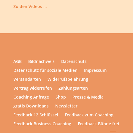
Zu den Videos …
AGB
Bildnachweis
Datenschutz
Datenschutz für soziale Medien
Impressum
Versandarten
Widerrufsbelehrung
Vertrag widerrufen
Zahlungsarten
Coaching Anfrage
Shop
Presse & Media
gratis Downloads
Newsletter
Feedback 12 Schlüssel
Feedback zum Coaching
Feedback Business Coaching
Feedback Bühne frei