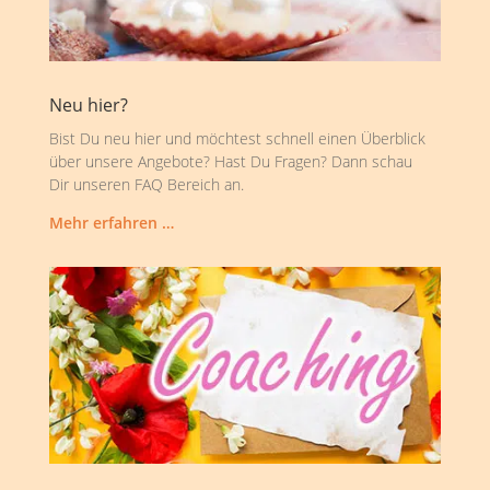
Neu hier?
Bist Du neu hier und möchtest schnell einen Überblick
über unsere Angebote? Hast Du Fragen? Dann schau
Dir unseren FAQ Bereich an.
Mehr erfahren …