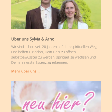
Über uns Sylvia & Arno
Wir sind schon seit 20 Jahren auf dem spirituellen Weg
und helfen Dir dabei, Dein Herz zu öffnen,
selbstbewusster zu werden, spirituell zu wachsen und
Deine innerste Essenz zu erkennen.
Mehr über uns …