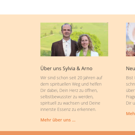
Über uns Sylvia & Arno
Neu
Wir sind schon seit 20 Jahren auf
Bist
dem spirituellen Weg und helfen
schn
Dir dabei, Dein Herz zu öffnen,
über
selbstbewusster zu werden,
Frag
spirituell zu wachsen und Deine
Dir 
innerste Essenz zu erkennen.
Meh
Mehr über uns …