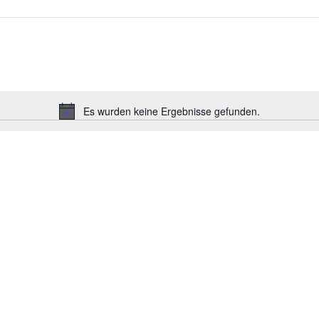
Es wurden keine Ergebnisse gefunden.
Hinweis