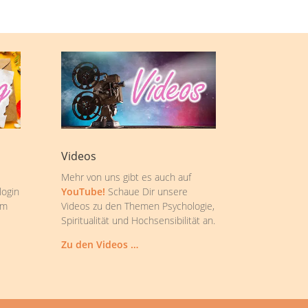
Videos
Mehr von uns gibt es auch auf
login
YouTube!
Schaue Dir unsere
om
Videos zu den Themen Psychologie,
Spiritualität und Hochsensibilität an.
Zu den Videos …