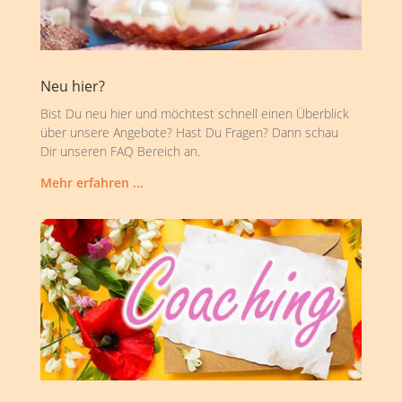
Neu hier?
Bist Du neu hier und möchtest schnell einen Überblick
über unsere Angebote? Hast Du Fragen? Dann schau
Dir unseren FAQ Bereich an.
Mehr erfahren …