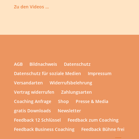
Zu den Videos …
AGB
Bildnachweis
Datenschutz
Datenschutz für soziale Medien
Impressum
Versandarten
Widerrufsbelehrung
Vertrag widerrufen
Zahlungsarten
Coaching Anfrage
Shop
Presse & Media
gratis Downloads
Newsletter
Feedback 12 Schlüssel
Feedback zum Coaching
Feedback Business Coaching
Feedback Bühne frei