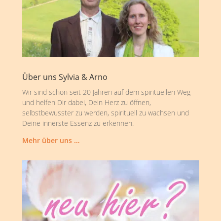
Über uns Sylvia & Arno
Wir sind schon seit 20 Jahren auf dem spirituellen Weg
und helfen Dir dabei, Dein Herz zu öffnen,
selbstbewusster zu werden, spirituell zu wachsen und
Deine innerste Essenz zu erkennen.
Mehr über uns …