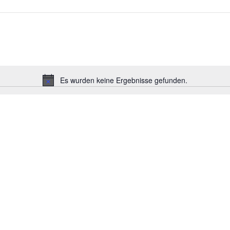
Es wurden keine Ergebnisse gefunden.
Hinweis