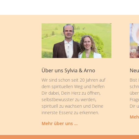
Über uns Sylvia & Arno
Neu
Wir sind schon seit 20 Jahren auf
Bist
dem spirituellen Weg und helfen
schn
Dir dabei, Dein Herz zu öffnen,
über
selbstbewusster zu werden,
Frag
spirituell zu wachsen und Deine
Dir 
innerste Essenz zu erkennen.
Meh
Mehr über uns …