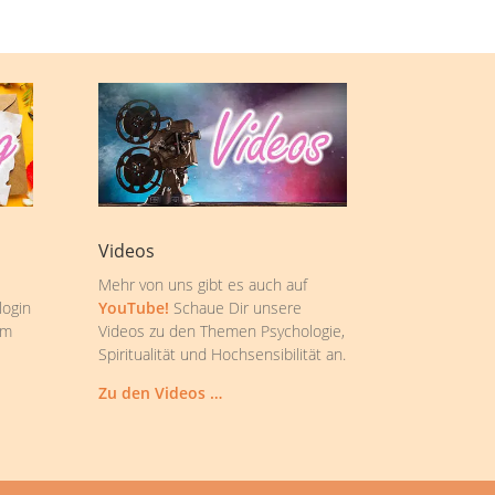
Videos
Mehr von uns gibt es auch auf
login
YouTube!
Schaue Dir unsere
om
Videos zu den Themen Psychologie,
Spiritualität und Hochsensibilität an.
Zu den Videos …