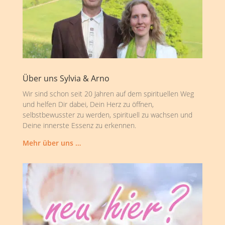
Über uns Sylvia & Arno
Wir sind schon seit 20 Jahren auf dem spirituellen Weg
und helfen Dir dabei, Dein Herz zu öffnen,
selbstbewusster zu werden, spirituell zu wachsen und
Deine innerste Essenz zu erkennen.
Mehr über uns …