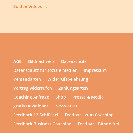
Zu den Videos …
AGB
Bildnachweis
Datenschutz
Datenschutz für soziale Medien
Impressum
Versandarten
Widerrufsbelehrung
Vertrag widerrufen
Zahlungsarten
Coaching Anfrage
Shop
Presse & Media
gratis Downloads
Newsletter
Feedback 12 Schlüssel
Feedback zum Coaching
Feedback Business Coaching
Feedback Bühne frei