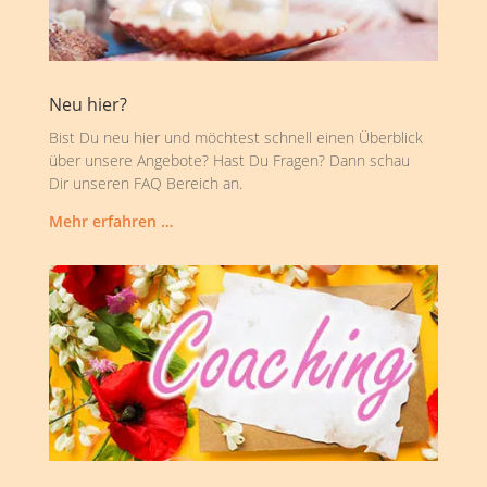
Neu hier?
Bist Du neu hier und möchtest schnell einen Überblick
über unsere Angebote? Hast Du Fragen? Dann schau
Dir unseren FAQ Bereich an.
Mehr erfahren …