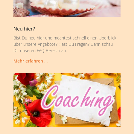
Neu hier?
Bist Du neu hier und möchtest schnell einen Überblick
über unsere Angebote? Hast Du Fragen? Dann schau
Dir unseren FAQ Bereich an.
Mehr erfahren …