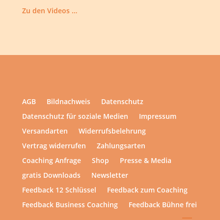
Zu den Videos …
AGB
Bildnachweis
Datenschutz
Datenschutz für soziale Medien
Impressum
Versandarten
Widerrufsbelehrung
Vertrag widerrufen
Zahlungsarten
Coaching Anfrage
Shop
Presse & Media
gratis Downloads
Newsletter
Feedback 12 Schlüssel
Feedback zum Coaching
Feedback Business Coaching
Feedback Bühne frei