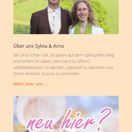
Über uns Sylvia & Arno
Wir sind schon seit 20 Jahren auf dem spirituellen Weg
und helfen Dir dabei, Dein Herz zu öffnen,
selbstbewusster zu werden, spirituell zu wachsen und
Deine innerste Essenz zu erkennen.
Mehr über uns …