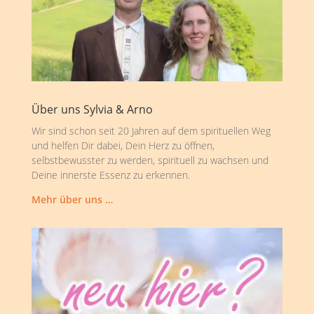
Über uns Sylvia & Arno
Wir sind schon seit 20 Jahren auf dem spirituellen Weg
und helfen Dir dabei, Dein Herz zu öffnen,
selbstbewusster zu werden, spirituell zu wachsen und
Deine innerste Essenz zu erkennen.
Mehr über uns …