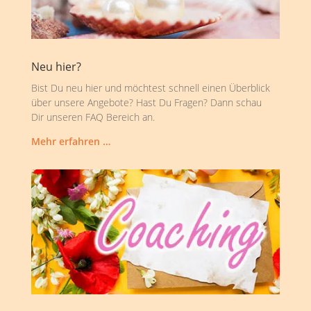
Neu hier?
Bist Du neu hier und möchtest schnell einen Überblick
über unsere Angebote? Hast Du Fragen? Dann schau
Dir unseren FAQ Bereich an.
Mehr erfahren …