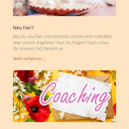
Neu hier?
Bist Du neu hier und möchtest schnell einen Überblick
über unsere Angebote? Hast Du Fragen? Dann schau
Dir unseren FAQ Bereich an.
Mehr erfahren …