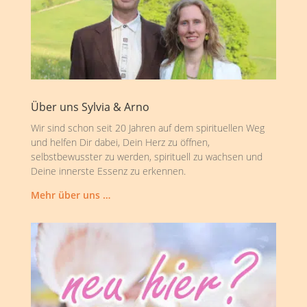
Über uns Sylvia & Arno
Wir sind schon seit 20 Jahren auf dem spirituellen Weg
und helfen Dir dabei, Dein Herz zu öffnen,
selbstbewusster zu werden, spirituell zu wachsen und
Deine innerste Essenz zu erkennen.
Mehr über uns …