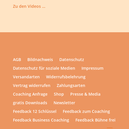
Zu den Videos …
AGB
Bildnachweis
Datenschutz
Datenschutz für soziale Medien
Impressum
Versandarten
Widerrufsbelehrung
Vertrag widerrufen
Zahlungsarten
Coaching Anfrage
Shop
Presse & Media
gratis Downloads
Newsletter
Feedback 12 Schlüssel
Feedback zum Coaching
Feedback Business Coaching
Feedback Bühne frei