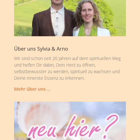
Über uns Sylvia & Arno
Wir sind schon seit 20 Jahren auf dem spirituellen Weg
und helfen Dir dabei, Dein Herz zu öffnen,
selbstbewusster zu werden, spirituell zu wachsen und
Deine innerste Essenz zu erkennen.
Mehr über uns …