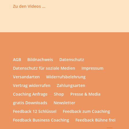
Zu den Videos …
AGB
Bildnachweis
Datenschutz
Datenschutz für soziale Medien
Impressum
Versandarten
Widerrufsbelehrung
Vertrag widerrufen
Zahlungsarten
Coaching Anfrage
Shop
Presse & Media
gratis Downloads
Newsletter
Feedback 12 Schlüssel
Feedback zum Coaching
Feedback Business Coaching
Feedback Bühne frei