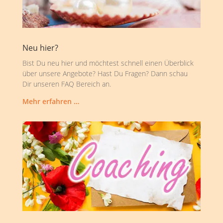
Neu hier?
Bist Du neu hier und möchtest schnell einen Überblick
über unsere Angebote? Hast Du Fragen? Dann schau
Dir unseren FAQ Bereich an.
Mehr erfahren …