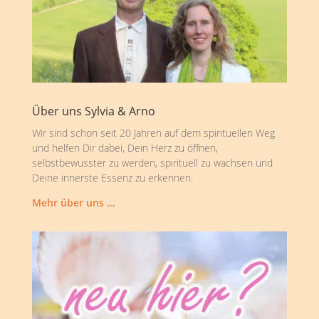
Über uns Sylvia & Arno
Wir sind schon seit 20 Jahren auf dem spirituellen Weg
und helfen Dir dabei, Dein Herz zu öffnen,
selbstbewusster zu werden, spirituell zu wachsen und
Deine innerste Essenz zu erkennen.
Mehr über uns …