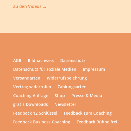
Zu den Videos …
AGB
Bildnachweis
Datenschutz
Datenschutz für soziale Medien
Impressum
Versandarten
Widerrufsbelehrung
Vertrag widerrufen
Zahlungsarten
Coaching Anfrage
Shop
Presse & Media
gratis Downloads
Newsletter
Feedback 12 Schlüssel
Feedback zum Coaching
Feedback Business Coaching
Feedback Bühne frei