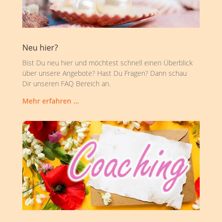
Neu hier?
Bist Du neu hier und möchtest schnell einen Überblick
über unsere Angebote? Hast Du Fragen? Dann schau
Dir unseren FAQ Bereich an.
Mehr erfahren …