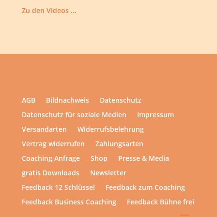
Zu den Videos …
AGB
Bildnachweis
Datenschutz
Datenschutz für soziale Medien
Impressum
Versandarten
Widerrufsbelehrung
Vertrag widerrufen
Zahlungsarten
Coaching Anfrage
Shop
Presse & Media
gratis Downloads
Newsletter
Feedback 12 Schlüssel
Feedback zum Coaching
Feedback Business Coaching
Feedback Bühne frei