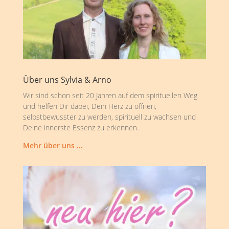
Über uns Sylvia & Arno
Wir sind schon seit 20 Jahren auf dem spirituellen Weg
und helfen Dir dabei, Dein Herz zu öffnen,
selbstbewusster zu werden, spirituell zu wachsen und
Deine innerste Essenz zu erkennen.
Mehr über uns …