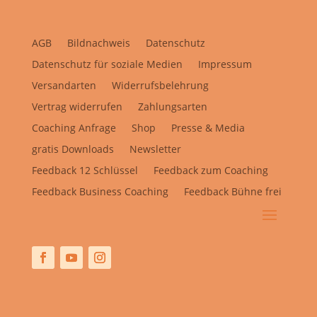
AGB
Bildnachweis
Datenschutz
Datenschutz für soziale Medien
Impressum
Versandarten
Widerrufsbelehrung
Vertrag widerrufen
Zahlungsarten
Coaching Anfrage
Shop
Presse & Media
gratis Downloads
Newsletter
Feedback 12 Schlüssel
Feedback zum Coaching
Feedback Business Coaching
Feedback Bühne frei