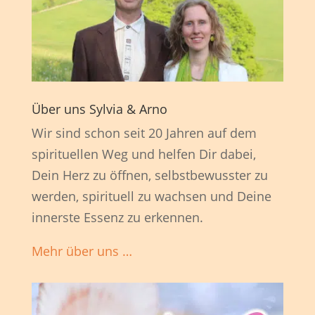
Über uns Sylvia & Arno
Wir sind schon seit 20 Jahren auf dem
spirituellen Weg und helfen Dir dabei,
Dein Herz zu öffnen, selbstbewusster zu
werden, spirituell zu wachsen und Deine
innerste Essenz zu erkennen.
Mehr über uns …