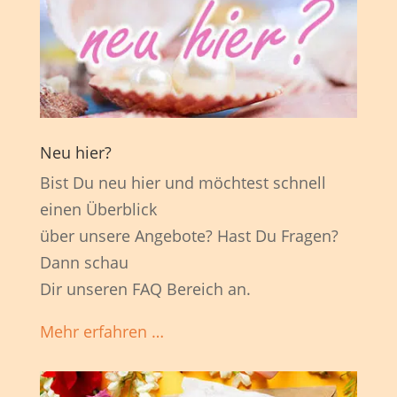
Neu hier?
Bist Du neu hier und möchtest schnell
einen Überblick
über unsere Angebote? Hast Du Fragen?
Dann schau
Dir unseren FAQ Bereich an.
Mehr erfahren …