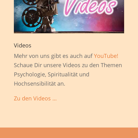
Videos
Mehr von uns gibt es auch auf
YouTube!
Schaue Dir unsere Videos zu den Themen
Psychologie, Spiritualität und
Hochsensibilität an.
Zu den Videos …