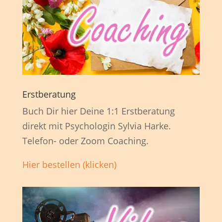
Erstberatung
Buch Dir hier Deine 1:1 Erstberatung
direkt mit Psychologin Sylvia Harke.
Telefon- oder Zoom Coaching.
Hier bestellen (klicken)