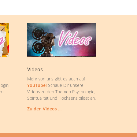
Videos
Mehr von uns gibt es auch auf
login
YouTube!
Schaue Dir unsere
om
Videos zu den Themen Psychologie,
Spiritualität und Hochsensibilität an.
Zu den Videos …