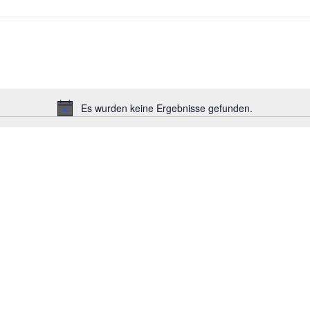
Es wurden keine Ergebnisse gefunden.
Hinweis