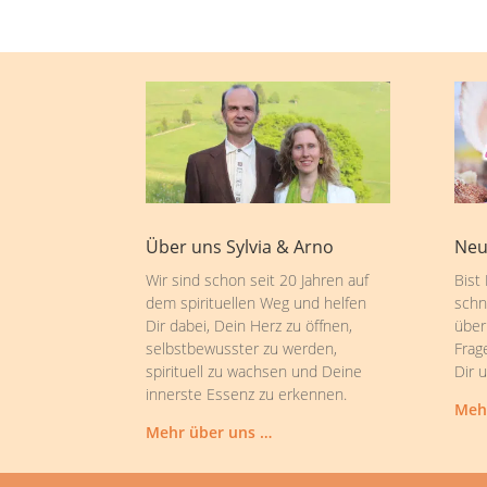
Über uns Sylvia & Arno
Neu
Wir sind schon seit 20 Jahren auf
Bist
dem spirituellen Weg und helfen
schn
Dir dabei, Dein Herz zu öffnen,
über
selbstbewusster zu werden,
Frag
spirituell zu wachsen und Deine
Dir 
innerste Essenz zu erkennen.
Meh
Mehr über uns …