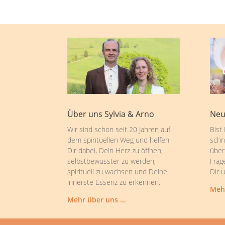
Über uns Sylvia & Arno
Neu
Wir sind schon seit 20 Jahren auf
Bist
dem spirituellen Weg und helfen
schn
Dir dabei, Dein Herz zu öffnen,
über
selbstbewusster zu werden,
Frag
spirituell zu wachsen und Deine
Dir 
innerste Essenz zu erkennen.
Meh
Mehr über uns …