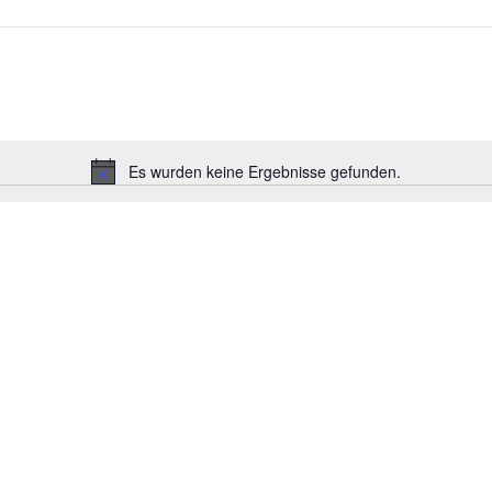
Es wurden keine Ergebnisse gefunden.
Hinweis