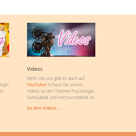
Videos
Mehr von uns gibt es auch auf
login
YouTube!
Schaue Dir unsere
om
Videos zu den Themen Psychologie,
Spiritualität und Hochsensibilität an.
Zu den Videos …