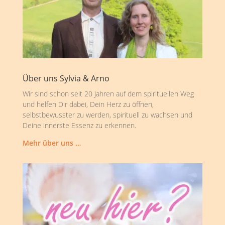
Über uns Sylvia & Arno
Wir sind schon seit 20 Jahren auf dem spirituellen Weg
und helfen Dir dabei, Dein Herz zu öffnen,
selbstbewusster zu werden, spirituell zu wachsen und
Deine innerste Essenz zu erkennen.
Mehr über uns …