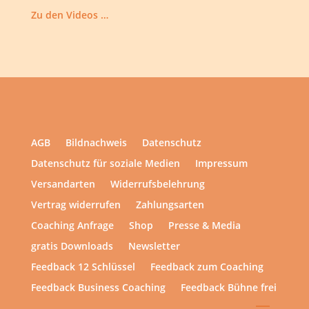
Zu den Videos …
AGB
Bildnachweis
Datenschutz
Datenschutz für soziale Medien
Impressum
Versandarten
Widerrufsbelehrung
Vertrag widerrufen
Zahlungsarten
Coaching Anfrage
Shop
Presse & Media
gratis Downloads
Newsletter
Feedback 12 Schlüssel
Feedback zum Coaching
Feedback Business Coaching
Feedback Bühne frei