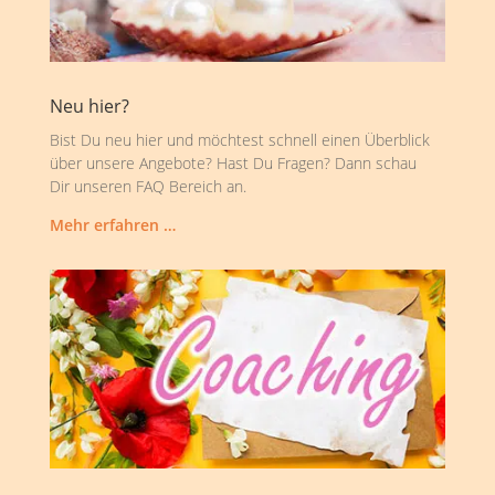
Neu hier?
Bist Du neu hier und möchtest schnell einen Überblick
über unsere Angebote? Hast Du Fragen? Dann schau
Dir unseren FAQ Bereich an.
Mehr erfahren …