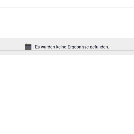
Es wurden keine Ergebnisse gefunden.
Hinweis