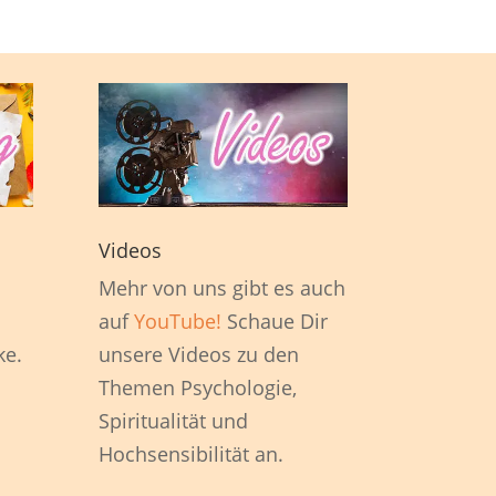
Videos
1
Mehr von uns gibt es auch
auf
YouTube!
Schaue Dir
ke.
unsere Videos zu den
Themen Psychologie,
Spiritualität und
Hochsensibilität an.