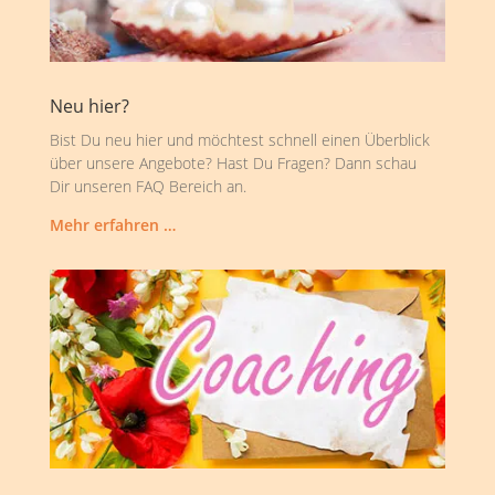
Neu hier?
Bist Du neu hier und möchtest schnell einen Überblick
über unsere Angebote? Hast Du Fragen? Dann schau
Dir unseren FAQ Bereich an.
Mehr erfahren …