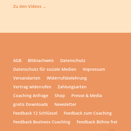
Zu den Videos …
AGB
Bildnachweis
Datenschutz
Datenschutz für soziale Medien
Impressum
Versandarten
Widerrufsbelehrung
Vertrag widerrufen
Zahlungsarten
Coaching Anfrage
Shop
Presse & Media
gratis Downloads
Newsletter
Feedback 12 Schlüssel
Feedback zum Coaching
Feedback Business Coaching
Feedback Bühne frei