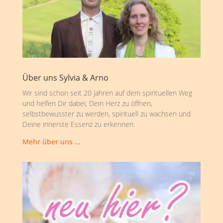
Über uns Sylvia & Arno
Wir sind schon seit 20 Jahren auf dem spirituellen Weg
und helfen Dir dabei, Dein Herz zu öffnen,
selbstbewusster zu werden, spirituell zu wachsen und
Deine innerste Essenz zu erkennen.
Mehr über uns …