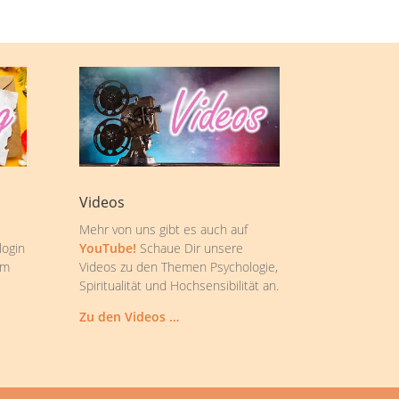
Videos
Mehr von uns gibt es auch auf
login
YouTube!
Schaue Dir unsere
om
Videos zu den Themen Psychologie,
Spiritualität und Hochsensibilität an.
Zu den Videos …