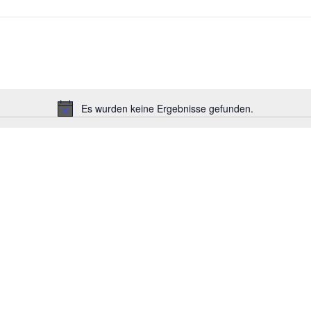
Es wurden keine Ergebnisse gefunden.
Hinweis