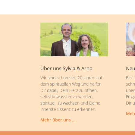
Über uns Sylvia & Arno
Neu
Wir sind schon seit 20 Jahren auf
Bist
dem spirituellen Weg und helfen
schn
Dir dabei, Dein Herz zu öffnen,
über
selbstbewusster zu werden,
Frag
spirituell zu wachsen und Deine
Dir 
innerste Essenz zu erkennen.
Meh
Mehr über uns …