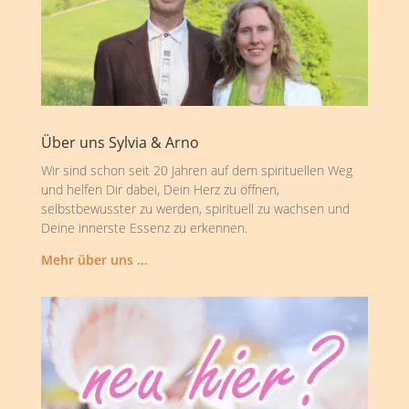
Über uns Sylvia & Arno
Wir sind schon seit 20 Jahren auf dem spirituellen Weg
und helfen Dir dabei, Dein Herz zu öffnen,
selbstbewusster zu werden, spirituell zu wachsen und
Deine innerste Essenz zu erkennen.
Mehr über uns …