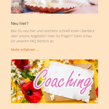
Neu hier?
Bist Du neu hier und möchtest schnell einen Überblick
über unsere Angebote? Hast Du Fragen? Dann schau
Dir unseren FAQ Bereich an.
Mehr erfahren …