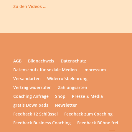
Zu den Videos …
AGB
Bildnachweis
Datenschutz
Datenschutz für soziale Medien
Impressum
Versandarten
Widerrufsbelehrung
Vertrag widerrufen
Zahlungsarten
Coaching Anfrage
Shop
Presse & Media
gratis Downloads
Newsletter
Feedback 12 Schlüssel
Feedback zum Coaching
Feedback Business Coaching
Feedback Bühne frei