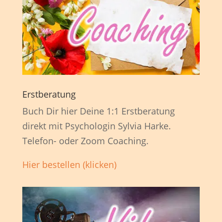
Erstberatung
Buch Dir hier Deine 1:1 Erstberatung
direkt mit Psychologin Sylvia Harke.
Telefon- oder Zoom Coaching.
Hier bestellen (klicken)