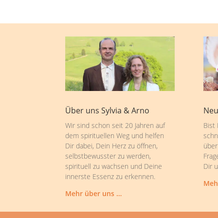
Über uns Sylvia & Arno
Neu
Wir sind schon seit 20 Jahren auf
Bist
dem spirituellen Weg und helfen
schn
Dir dabei, Dein Herz zu öffnen,
über
selbstbewusster zu werden,
Frag
spirituell zu wachsen und Deine
Dir 
innerste Essenz zu erkennen.
Meh
Mehr über uns …