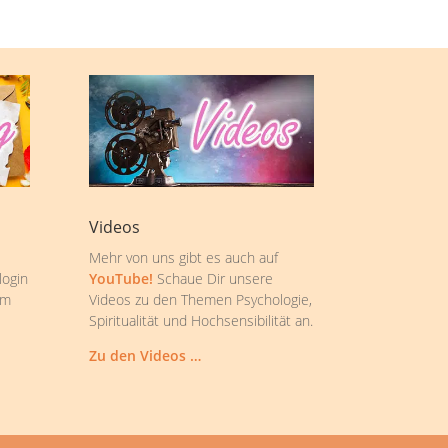
Videos
Mehr von uns gibt es auch auf
login
YouTube!
Schaue Dir unsere
om
Videos zu den Themen Psychologie,
Spiritualität und Hochsensibilität an.
Zu den Videos …