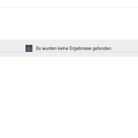
Es wurden keine Ergebnisse gefunden.
Hinweis