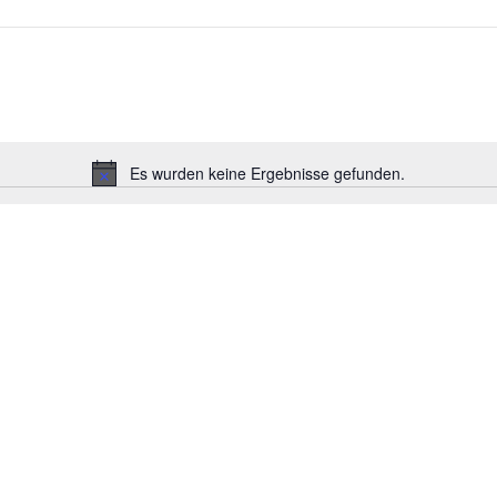
Es wurden keine Ergebnisse gefunden.
Hinweis