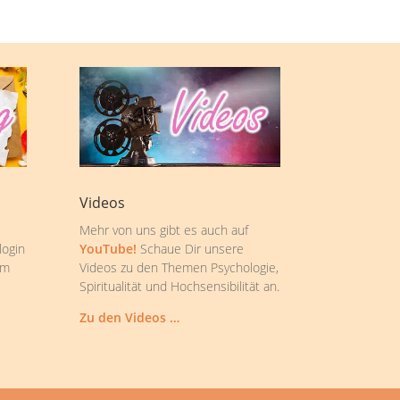
Videos
Mehr von uns gibt es auch auf
login
YouTube!
Schaue Dir unsere
om
Videos zu den Themen Psychologie,
Spiritualität und Hochsensibilität an.
Zu den Videos …