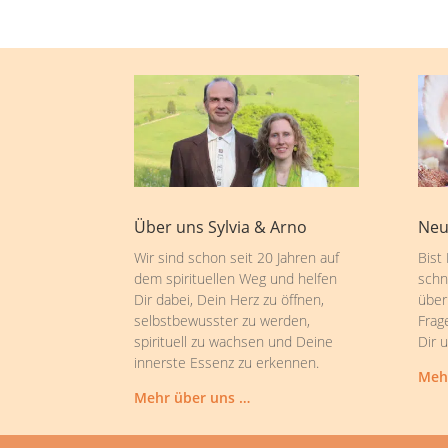
Über uns Sylvia & Arno
Neu
Wir sind schon seit 20 Jahren auf
Bist
dem spirituellen Weg und helfen
schn
Dir dabei, Dein Herz zu öffnen,
über
selbstbewusster zu werden,
Frag
spirituell zu wachsen und Deine
Dir 
innerste Essenz zu erkennen.
Meh
Mehr über uns …