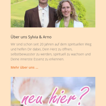
Über uns Sylvia & Arno
Wir sind schon seit 20 Jahren auf dem spirituellen Weg
und helfen Dir dabei, Dein Herz zu öffnen,
selbstbewusster zu werden, spirituell zu wachsen und
Deine innerste Essenz zu erkennen.
Mehr über uns …