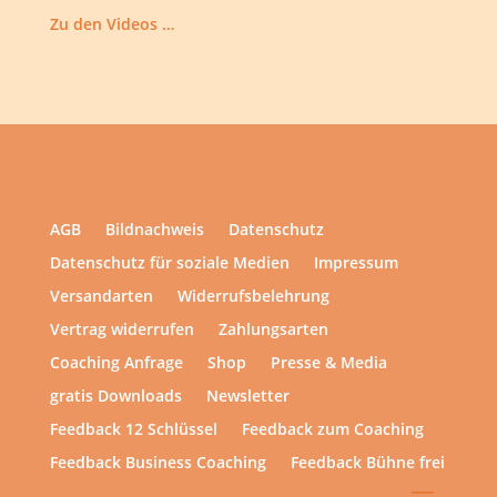
Zu den Videos …
AGB
Bildnachweis
Datenschutz
Datenschutz für soziale Medien
Impressum
Versandarten
Widerrufsbelehrung
Vertrag widerrufen
Zahlungsarten
Coaching Anfrage
Shop
Presse & Media
gratis Downloads
Newsletter
Feedback 12 Schlüssel
Feedback zum Coaching
Feedback Business Coaching
Feedback Bühne frei