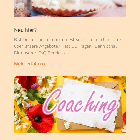
Neu hier?
Bist Du neu hier und möchtest schnell einen Überblick
über unsere Angebote? Hast Du Fragen? Dann schau
Dir unseren FAQ Bereich an.
Mehr erfahren …