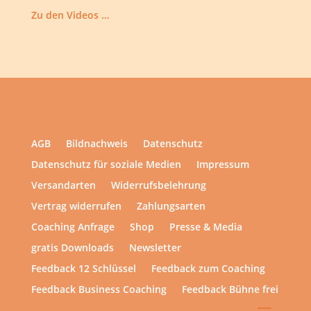
Zu den Videos …
AGB
Bildnachweis
Datenschutz
Datenschutz für soziale Medien
Impressum
Versandarten
Widerrufsbelehrung
Vertrag widerrufen
Zahlungsarten
Coaching Anfrage
Shop
Presse & Media
gratis Downloads
Newsletter
Feedback 12 Schlüssel
Feedback zum Coaching
Feedback Business Coaching
Feedback Bühne frei