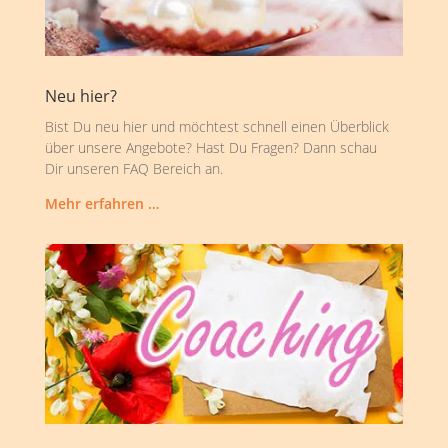
Neu hier?
Bist Du neu hier und möchtest schnell einen Überblick
über unsere Angebote? Hast Du Fragen? Dann schau
Dir unseren FAQ Bereich an.
Mehr erfahren …