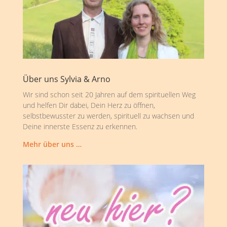
Über uns Sylvia & Arno
Wir sind schon seit 20 Jahren auf dem spirituellen Weg
und helfen Dir dabei, Dein Herz zu öffnen,
selbstbewusster zu werden, spirituell zu wachsen und
Deine innerste Essenz zu erkennen.
Mehr über uns …