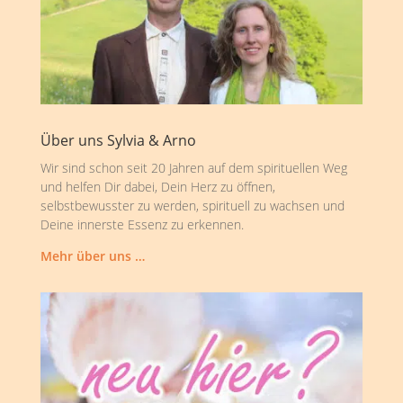
Über uns Sylvia & Arno
Wir sind schon seit 20 Jahren auf dem spirituellen Weg
und helfen Dir dabei, Dein Herz zu öffnen,
selbstbewusster zu werden, spirituell zu wachsen und
Deine innerste Essenz zu erkennen.
Mehr über uns …