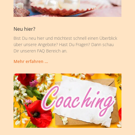
Neu hier?
Bist Du neu hier und möchtest schnell einen Überblick
über unsere Angebote? Hast Du Fragen? Dann schau
Dir unseren FAQ Bereich an.
Mehr erfahren …