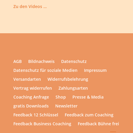
Zu den Videos …
AGB
Bildnachweis
Datenschutz
Datenschutz für soziale Medien
Impressum
Versandarten
Widerrufsbelehrung
Vertrag widerrufen
Zahlungsarten
Coaching Anfrage
Shop
Presse & Media
gratis Downloads
Newsletter
Feedback 12 Schlüssel
Feedback zum Coaching
Feedback Business Coaching
Feedback Bühne frei