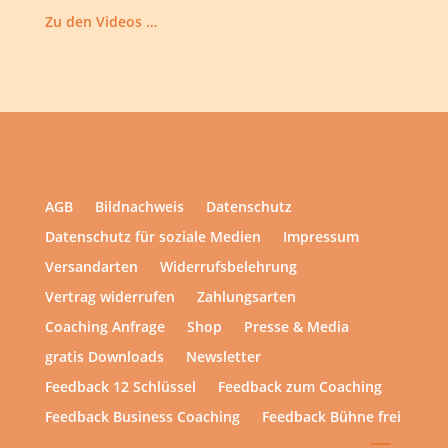
Zu den Videos …
AGB
Bildnachweis
Datenschutz
Datenschutz für soziale Medien
Impressum
Versandarten
Widerrufsbelehrung
Vertrag widerrufen
Zahlungsarten
Coaching Anfrage
Shop
Presse & Media
gratis Downloads
Newsletter
Feedback 12 Schlüssel
Feedback zum Coaching
Feedback Business Coaching
Feedback Bühne frei