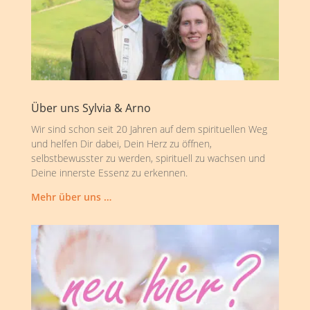
Über uns Sylvia & Arno
Wir sind schon seit 20 Jahren auf dem spirituellen Weg
und helfen Dir dabei, Dein Herz zu öffnen,
selbstbewusster zu werden, spirituell zu wachsen und
Deine innerste Essenz zu erkennen.
Mehr über uns …