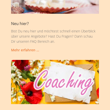
Neu hier?
Bist Du neu hier und möchtest schnell einen Überblick
über unsere Angebote? Hast Du Fragen? Dann schau
Dir unseren FAQ Bereich an.
Mehr erfahren …