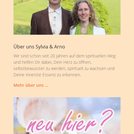
Über uns Sylvia & Arno
Wir sind schon seit 20 Jahren auf dem spirituellen Weg
und helfen Dir dabei, Dein Herz zu öffnen,
selbstbewusster zu werden, spirituell zu wachsen und
Deine innerste Essenz zu erkennen.
Mehr über uns …