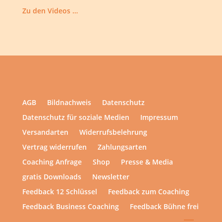
Zu den Videos …
AGB
Bildnachweis
Datenschutz
Datenschutz für soziale Medien
Impressum
Versandarten
Widerrufsbelehrung
Vertrag widerrufen
Zahlungsarten
Coaching Anfrage
Shop
Presse & Media
gratis Downloads
Newsletter
Feedback 12 Schlüssel
Feedback zum Coaching
Feedback Business Coaching
Feedback Bühne frei