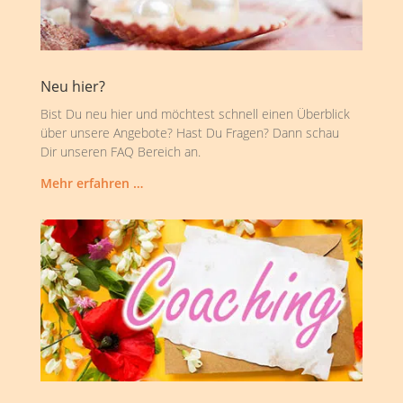
Neu hier?
Bist Du neu hier und möchtest schnell einen Überblick
über unsere Angebote? Hast Du Fragen? Dann schau
Dir unseren FAQ Bereich an.
Mehr erfahren …