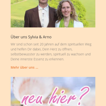
Über uns Sylvia & Arno
Wir sind schon seit 20 Jahren auf dem spirituellen Weg
und helfen Dir dabei, Dein Herz zu öffnen,
selbstbewusster zu werden, spirituell zu wachsen und
Deine innerste Essenz zu erkennen.
Mehr über uns …