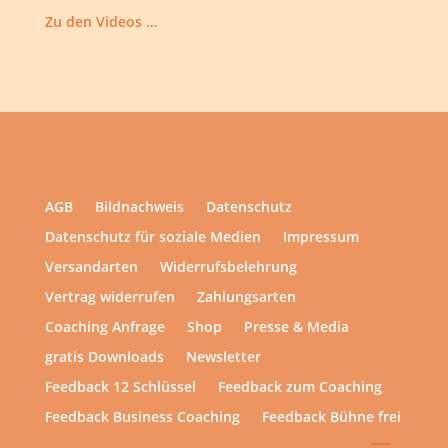
Zu den Videos …
AGB
Bildnachweis
Datenschutz
Datenschutz für soziale Medien
Impressum
Versandarten
Widerrufsbelehrung
Vertrag widerrufen
Zahlungsarten
Coaching Anfrage
Shop
Presse & Media
gratis Downloads
Newsletter
Feedback 12 Schlüssel
Feedback zum Coaching
Feedback Business Coaching
Feedback Bühne frei