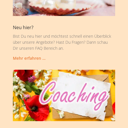
Neu hier?
Bist Du neu hier und möchtest schnell einen Überblick
über unsere Angebote? Hast Du Fragen? Dann schau
Dir unseren FAQ Bereich an.
Mehr erfahren …