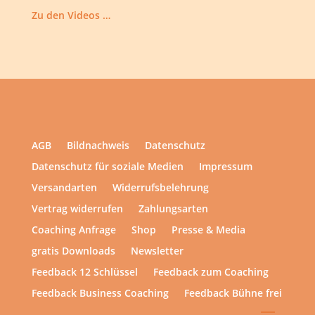
Zu den Videos …
AGB
Bildnachweis
Datenschutz
Datenschutz für soziale Medien
Impressum
Versandarten
Widerrufsbelehrung
Vertrag widerrufen
Zahlungsarten
Coaching Anfrage
Shop
Presse & Media
gratis Downloads
Newsletter
Feedback 12 Schlüssel
Feedback zum Coaching
Feedback Business Coaching
Feedback Bühne frei