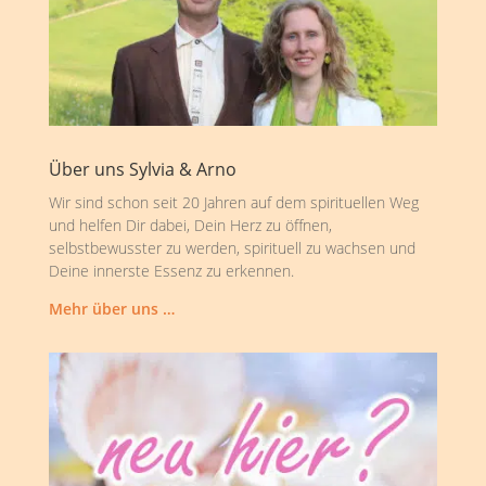
Über uns Sylvia & Arno
Wir sind schon seit 20 Jahren auf dem spirituellen Weg
und helfen Dir dabei, Dein Herz zu öffnen,
selbstbewusster zu werden, spirituell zu wachsen und
Deine innerste Essenz zu erkennen.
Mehr über uns …