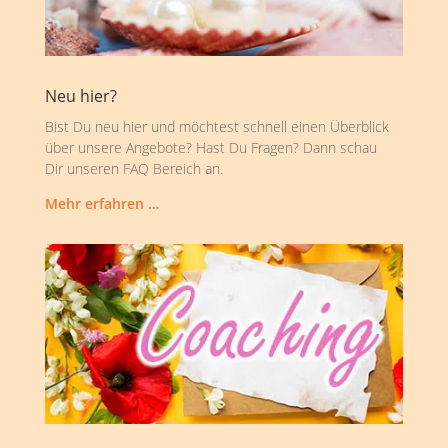
Neu hier?
Bist Du neu hier und möchtest schnell einen Überblick
über unsere Angebote? Hast Du Fragen? Dann schau
Dir unseren FAQ Bereich an.
Mehr erfahren …