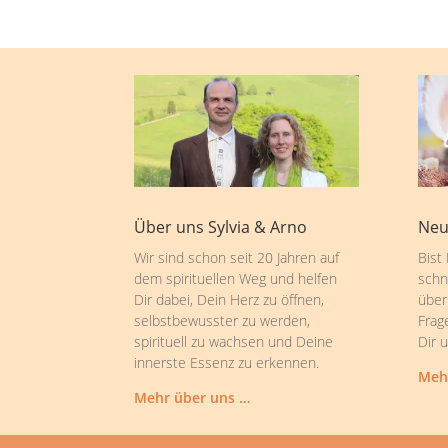
Über uns Sylvia & Arno
Neu
Wir sind schon seit 20 Jahren auf
Bist
dem spirituellen Weg und helfen
schn
Dir dabei, Dein Herz zu öffnen,
über
selbstbewusster zu werden,
Frag
spirituell zu wachsen und Deine
Dir 
innerste Essenz zu erkennen.
Meh
Mehr über uns …