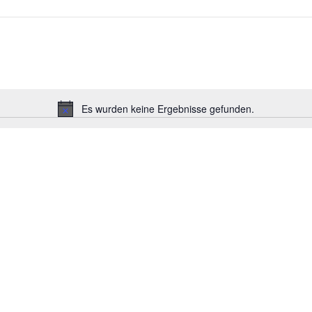
Es wurden keine Ergebnisse gefunden.
Hinweis