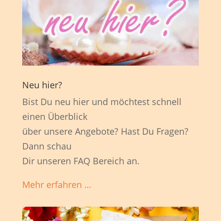
Neu hier?
Bist Du neu hier und möchtest schnell
einen Überblick
über unsere Angebote? Hast Du Fragen?
Dann schau
Dir unseren FAQ Bereich an.
Mehr erfahren …