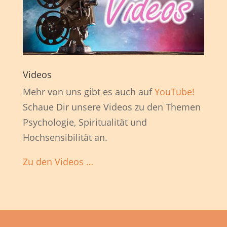
Videos
Mehr von uns gibt es auch auf
YouTube!
Schaue Dir unsere Videos zu den Themen
Psychologie, Spiritualität und
Hochsensibilität an.
Zu den Videos …