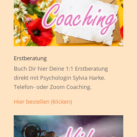
Erstberatung
Buch Dir hier Deine 1:1 Erstberatung
direkt mit Psychologin Sylvia Harke.
Telefon- oder Zoom Coaching.
Hier bestellen (klicken)