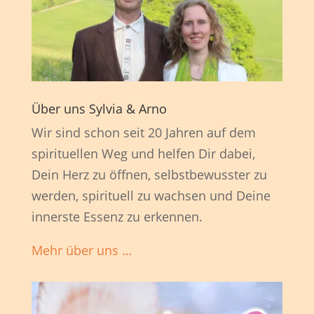
Über uns Sylvia & Arno
Wir sind schon seit 20 Jahren auf dem
spirituellen Weg und helfen Dir dabei,
Dein Herz zu öffnen, selbstbewusster zu
werden, spirituell zu wachsen und Deine
innerste Essenz zu erkennen.
Mehr über uns …