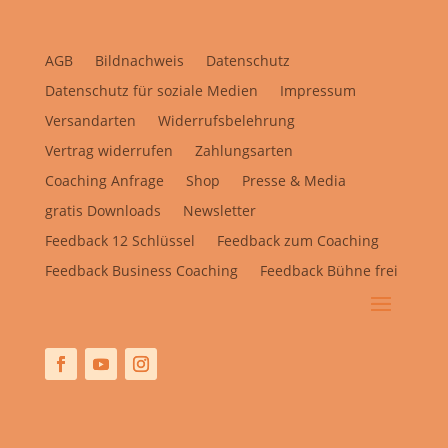
AGB
Bildnachweis
Datenschutz
Datenschutz für soziale Medien
Impressum
Versandarten
Widerrufsbelehrung
Vertrag widerrufen
Zahlungsarten
Coaching Anfrage
Shop
Presse & Media
gratis Downloads
Newsletter
Feedback 12 Schlüssel
Feedback zum Coaching
Feedback Business Coaching
Feedback Bühne frei