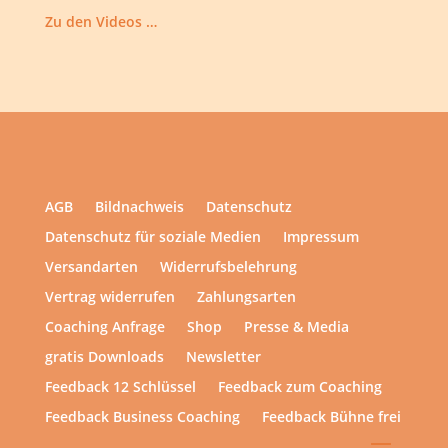
Zu den Videos …
AGB
Bildnachweis
Datenschutz
Datenschutz für soziale Medien
Impressum
Versandarten
Widerrufsbelehrung
Vertrag widerrufen
Zahlungsarten
Coaching Anfrage
Shop
Presse & Media
gratis Downloads
Newsletter
Feedback 12 Schlüssel
Feedback zum Coaching
Feedback Business Coaching
Feedback Bühne frei