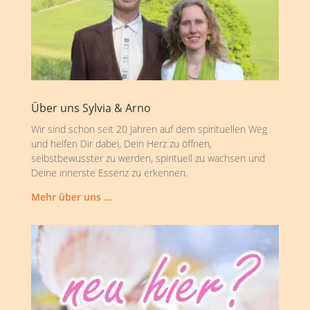
Über uns Sylvia & Arno
Wir sind schon seit 20 Jahren auf dem spirituellen Weg
und helfen Dir dabei, Dein Herz zu öffnen,
selbstbewusster zu werden, spirituell zu wachsen und
Deine innerste Essenz zu erkennen.
Mehr über uns …