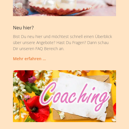
Neu hier?
Bist Du neu hier und möchtest schnell einen Überblick
über unsere Angebote? Hast Du Fragen? Dann schau
Dir unseren FAQ Bereich an.
Mehr erfahren …