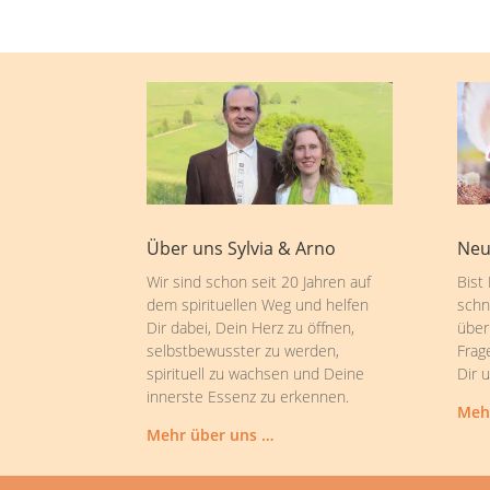
Über uns Sylvia & Arno
Neu
Wir sind schon seit 20 Jahren auf
Bist
dem spirituellen Weg und helfen
schn
Dir dabei, Dein Herz zu öffnen,
über
selbstbewusster zu werden,
Frag
spirituell zu wachsen und Deine
Dir 
innerste Essenz zu erkennen.
Meh
Mehr über uns …