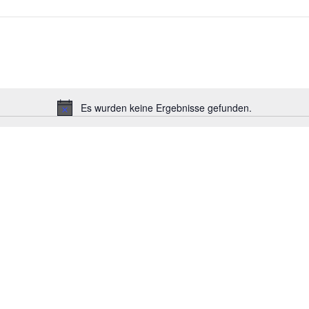
Es wurden keine Ergebnisse gefunden.
Hinweis