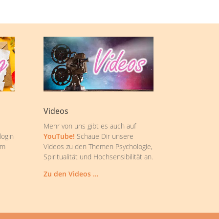
Videos
Mehr von uns gibt es auch auf
login
YouTube!
Schaue Dir unsere
om
Videos zu den Themen Psychologie,
Spiritualität und Hochsensibilität an.
Zu den Videos …