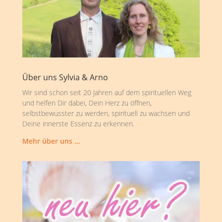
Über uns Sylvia & Arno
Wir sind schon seit 20 Jahren auf dem spirituellen Weg
und helfen Dir dabei, Dein Herz zu öffnen,
selbstbewusster zu werden, spirituell zu wachsen und
Deine innerste Essenz zu erkennen.
Mehr über uns …