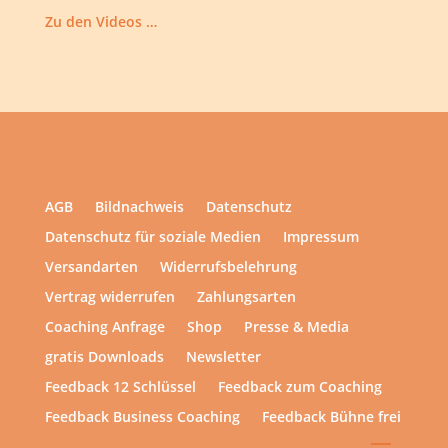
Zu den Videos …
AGB
Bildnachweis
Datenschutz
Datenschutz für soziale Medien
Impressum
Versandarten
Widerrufsbelehrung
Vertrag widerrufen
Zahlungsarten
Coaching Anfrage
Shop
Presse & Media
gratis Downloads
Newsletter
Feedback 12 Schlüssel
Feedback zum Coaching
Feedback Business Coaching
Feedback Bühne frei