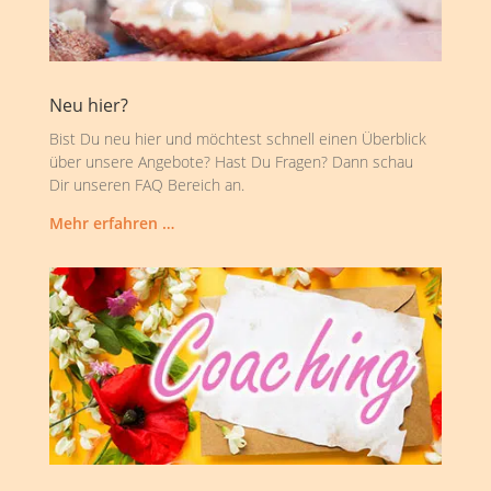
Neu hier?
Bist Du neu hier und möchtest schnell einen Überblick
über unsere Angebote? Hast Du Fragen? Dann schau
Dir unseren FAQ Bereich an.
Mehr erfahren …