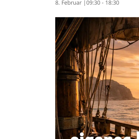
8. Februar |09:30
-
18:30