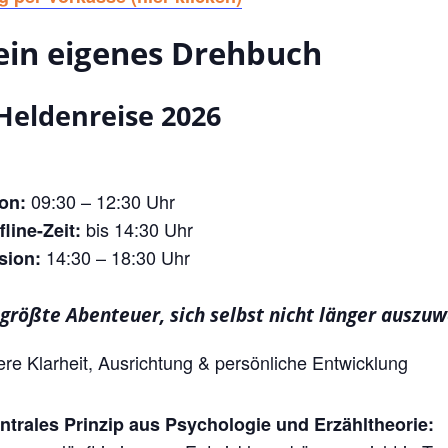
ein eigenes Drehbuch
Heldenreise 2026
09:30 – 12:30 Uhr
on:
bis 14:30 Uhr
line-Zeit:
14:30 – 18:30 Uhr
sion:
größte Abenteuer, sich selbst nicht länger auszuw
ere Klarheit, Ausrichtung & persönliche Entwicklung
entrales Prinzip aus Psychologie und Erzähltheorie: