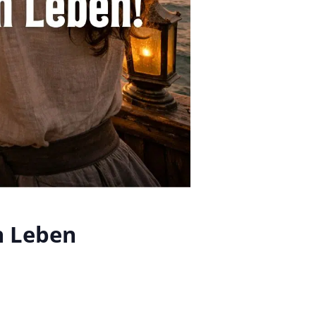
n Leben