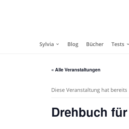
Sylvia
Blog
Bücher
Tests
« Alle Veranstaltungen
Diese Veranstaltung hat bereits
Drehbuch für