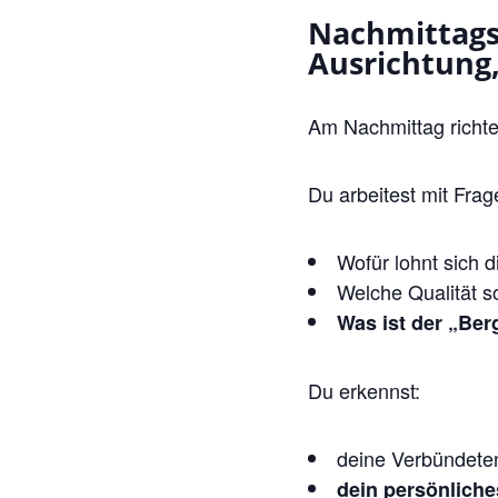
Nachmittags
Ausrichtung,
Am Nachmittag richte
Du arbeitest mit Frag
Wofür lohnt sich 
Welche Qualität s
Was ist der „Ber
Du erkennst:
deine Verbündete
dein persönliche