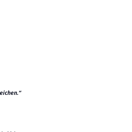
eichen.“