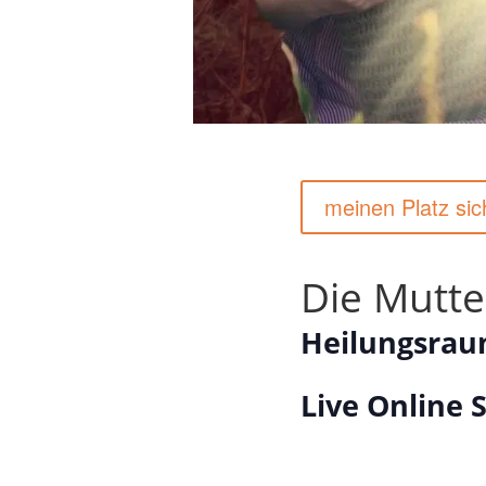
meinen Platz sic
Die Mutte
Heilungsrau
Live Online 