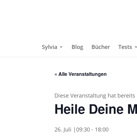
Sylvia
Blog
Bücher
Tests
« Alle Veranstaltungen
Diese Veranstaltung hat bereits
Heile Deine 
26. Juli |09:30
-
18:00