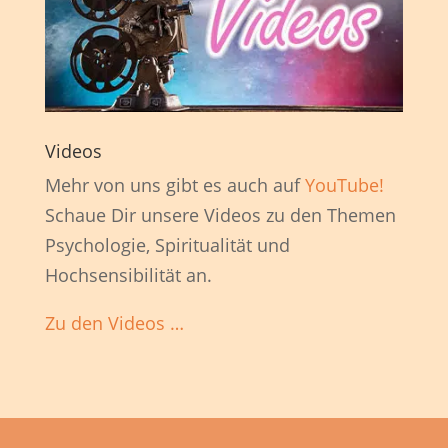
Videos
Mehr von uns gibt es auch auf
YouTube!
Schaue Dir unsere Videos zu den Themen
Psychologie, Spiritualität und
Hochsensibilität an.
Zu den Videos …