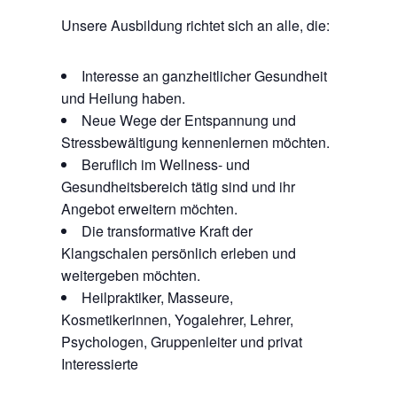
Unsere Ausbildung richtet sich an alle, die:
Interesse an ganzheitlicher Gesundheit
und Heilung haben.
Neue Wege der Entspannung und
Stressbewältigung kennenlernen möchten.
Beruflich im Wellness- und
Gesundheitsbereich tätig sind und ihr
Angebot erweitern möchten.
Die transformative Kraft der
Klangschalen persönlich erleben und
weitergeben möchten.
Heilpraktiker, Masseure,
Kosmetikerinnen, Yogalehrer, Lehrer,
Psychologen, Gruppenleiter und privat
Interessierte