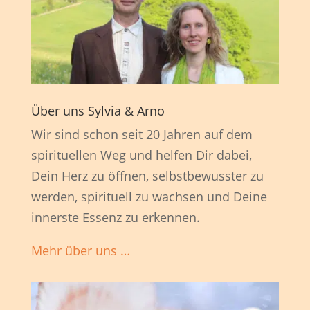
Über uns Sylvia & Arno
Wir sind schon seit 20 Jahren auf dem
spirituellen Weg und helfen Dir dabei,
Dein Herz zu öffnen, selbstbewusster zu
werden, spirituell zu wachsen und Deine
innerste Essenz zu erkennen.
Mehr über uns …