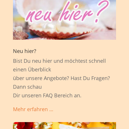
Neu hier?
Bist Du neu hier und möchtest schnell
einen Überblick
über unsere Angebote? Hast Du Fragen?
Dann schau
Dir unseren FAQ Bereich an.
Mehr erfahren …