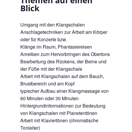
Themen auf einen
Blick
Umgang mit den Klangschalen
Anschlagetechniken zur Arbeit am Körper
oder für Konzerte bzw.
Klänge im Raum, Phantasiereisen
Anreiben zum Hervorbringen des Obertons
Bearbeitung des Rückens, der Beine und
der Füße mit der Klangschale
Arbeit mit Klangschalen auf dem Bauch,
Brustbereich und am Kopf
typischer Aufbau einer Klangmassage von
60 Minuten oder 30 Minuten
Hintergrundinformationen zur Bedeutung
von Klangschalen mit Planetentönen
Arbeit mit Klaviertönen (chromatische
Tonleiter)