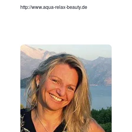
http://www.aqua-relax-beauty.de