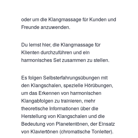
oder um die Klangmassage für Kunden und
Freunde anzuwenden.
Du lernst hier, die Klangmassage für
Klienten durchzuführen und ein
harmonisches Set zusammen zu stellen.
Es folgen Selbsterfahrungsübungen mit
den Klangschalen, spezielle Hörübungen,
um das Erkennen von harmonischen
Klangabfolgen zu trainieren, mehr
theoretische Informationen über die
Herstellung von Klangschalen und die
Bedeutung von Planetentönen, der Einsatz
von Klaviertönen (chromatische Tonleiter).