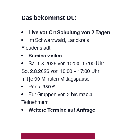
Das bekommst Du:
Live vor Ort Schulung von 2 Tagen
im Schwarzwald, Landkreis
Freudenstadt
Seminarzeiten
Sa. 1.8.2026 von 10:00 -17:00 Uhr
So. 2.8.2026 von 10:00 – 17:00 Uhr
mit je 90 Minuten Mittagspause
Preis: 350 €
Für Gruppen von 2 bis max 4
Teilnehmern
Weitere Termine auf Anfrage