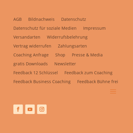
AGB
Bildnachweis
Datenschutz
Datenschutz für soziale Medien
Impressum
Versandarten
Widerrufsbelehrung
Vertrag widerrufen
Zahlungsarten
Coaching Anfrage
Shop
Presse & Media
gratis Downloads
Newsletter
Feedback 12 Schlüssel
Feedback zum Coaching
Feedback Business Coaching
Feedback Bühne frei