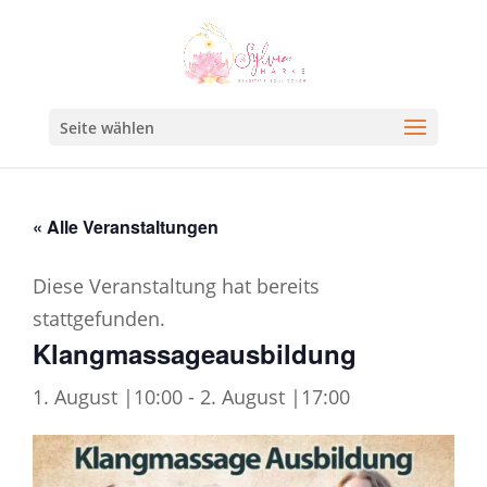
Seite wählen
« Alle Veranstaltungen
Diese Veranstaltung hat bereits
stattgefunden.
Klangmassageausbildung
1. August |10:00
-
2. August |17:00