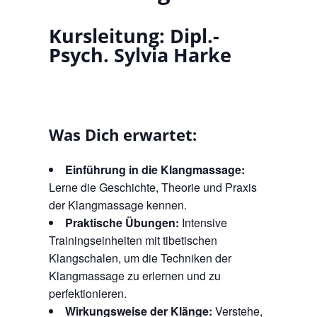
Kursleitung: Dipl.-
Psych. Sylvia Harke
Was Dich erwartet:
Einführung in die Klangmassage:
Lerne die Geschichte, Theorie und Praxis
der Klangmassage kennen.
Praktische Übungen:
Intensive
Trainingseinheiten mit tibetischen
Klangschalen, um die Techniken der
Klangmassage zu erlernen und zu
perfektionieren.
Wirkungsweise der Klänge:
Verstehe,