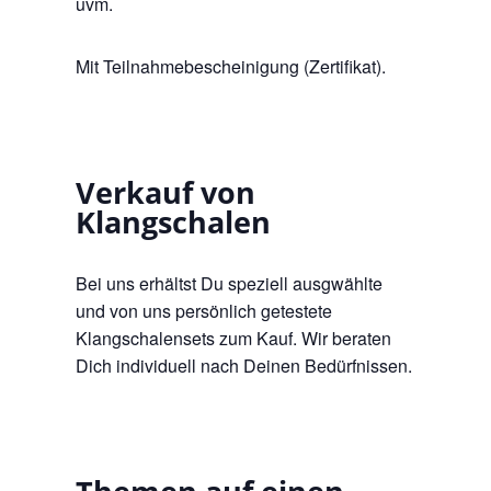
uvm.
Mit Teilnahmebescheinigung (Zertifikat).
Verkauf von
Klangschalen
Bei uns erhältst Du speziell ausgwählte
und von uns persönlich getestete
Klangschalensets zum Kauf. Wir beraten
Dich individuell nach Deinen Bedürfnissen.