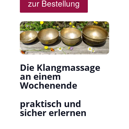
zur Bestellung
Die Klangmassage
an einem
Wochenende
praktisch und
sicher erlernen