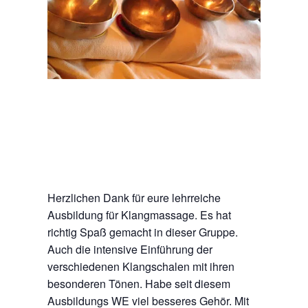
Herzlichen Dank für eure lehrreiche
Ausbildung für Klangmassage. Es hat
richtig Spaß gemacht in dieser Gruppe.
Auch die intensive Einführung der
verschiedenen Klangschalen mit ihren
besonderen Tönen. Habe seit diesem
Ausbildungs WE viel besseres Gehör. Mit