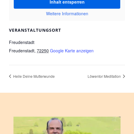
Inhalt entsperren
Weitere Informationen
VERANSTALTUNGSORT
Freudenstadt
Freudenstadt
,
72250
Google Karte anzeigen
Heile Deine Mutterwunde
Löwentor Meditation