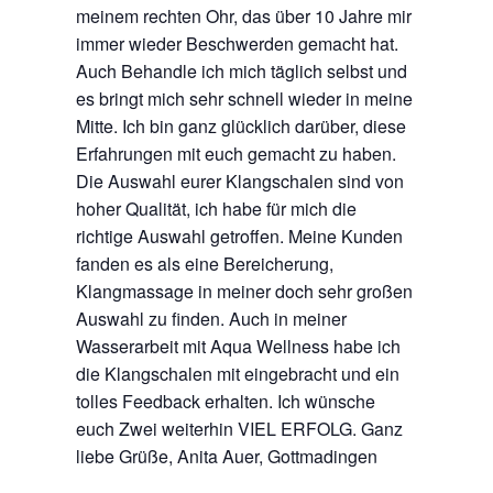
meinem rechten Ohr, das über 10 Jahre mir
immer wieder Beschwerden gemacht hat.
Auch Behandle ich mich täglich selbst und
es bringt mich sehr schnell wieder in meine
Mitte. Ich bin ganz glücklich darüber, diese
Erfahrungen mit euch gemacht zu haben.
Die Auswahl eurer Klangschalen sind von
hoher Qualität, ich habe für mich die
richtige Auswahl getroffen. Meine Kunden
fanden es als eine Bereicherung,
Klangmassage in meiner doch sehr großen
Auswahl zu finden. Auch in meiner
Wasserarbeit mit Aqua Wellness habe ich
die Klangschalen mit eingebracht und ein
tolles Feedback erhalten. Ich wünsche
euch Zwei weiterhin VIEL ERFOLG. Ganz
liebe Grüße, Anita Auer, Gottmadingen