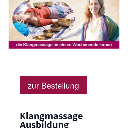
zur Bestellung
Klangmassage
Ausbildung