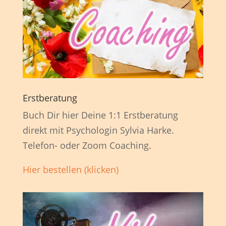
Erstberatung
Buch Dir hier Deine 1:1 Erstberatung
direkt mit Psychologin Sylvia Harke.
Telefon- oder Zoom Coaching.
Hier bestellen (klicken)