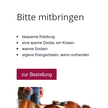
Bitte mitbringen
bequeme Kleidung
eine warme Decke, ein Kissen
warme Socken
eigene Klangschalen, wenn vorhanden
zur Bestellung