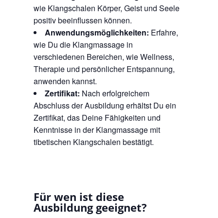
wie Klangschalen Körper, Geist und Seele
positiv beeinflussen können.
Anwendungsmöglichkeiten:
Erfahre,
wie Du die Klangmassage in
verschiedenen Bereichen, wie Wellness,
Therapie und persönlicher Entspannung,
anwenden kannst.
Zertifikat:
Nach erfolgreichem
Abschluss der Ausbildung erhältst Du ein
Zertifikat, das Deine Fähigkeiten und
Kenntnisse in der Klangmassage mit
tibetischen Klangschalen bestätigt.
Für wen ist diese
Ausbildung geeignet?