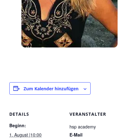
Zum Kalender hinzufügen
DETAILS
VERANSTALTER
Beginn:
hsp academy
1. August |10:00
E-Mail