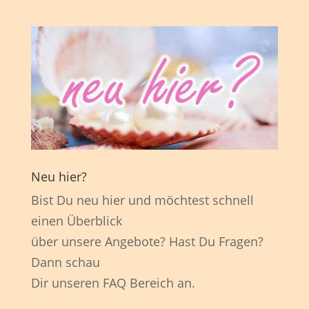
Neu hier?
Bist Du neu hier und möchtest schnell
einen Überblick
über unsere Angebote? Hast Du Fragen?
Dann schau
Dir unseren FAQ Bereich an.