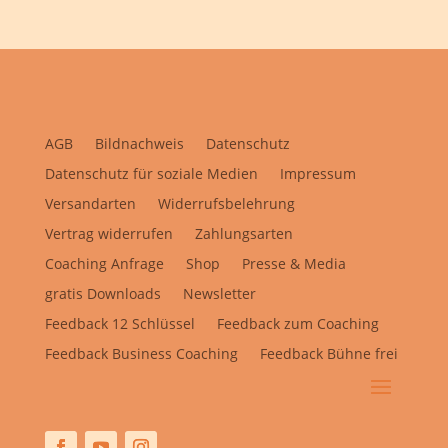
AGB
Bildnachweis
Datenschutz
Datenschutz für soziale Medien
Impressum
Versandarten
Widerrufsbelehrung
Vertrag widerrufen
Zahlungsarten
Coaching Anfrage
Shop
Presse & Media
gratis Downloads
Newsletter
Feedback 12 Schlüssel
Feedback zum Coaching
Feedback Business Coaching
Feedback Bühne frei