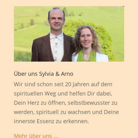
Über uns Sylvia & Arno
Wir sind schon seit 20 Jahren auf dem
spirituellen Weg und helfen Dir dabei,
Dein Herz zu öffnen, selbstbewusster zu
werden, spirituell zu wachsen und Deine
innerste Essenz zu erkennen.
Mehr über uns …