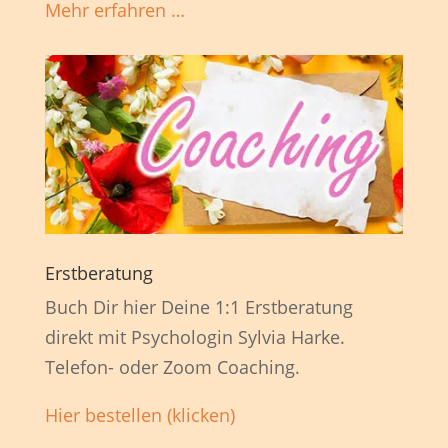
Mehr erfahren …
Erstberatung
Buch Dir hier Deine 1:1 Erstberatung
direkt mit Psychologin Sylvia Harke.
Telefon- oder Zoom Coaching.
Hier bestellen (klicken)