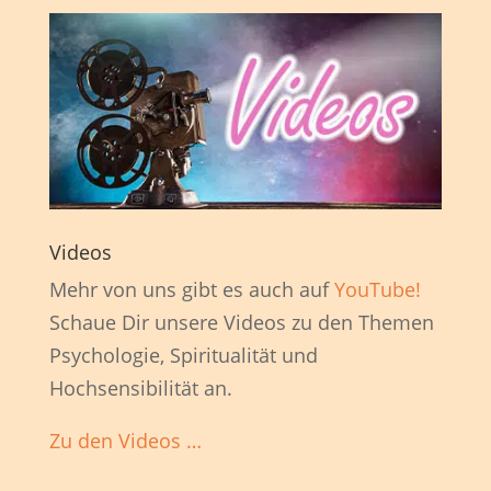
Videos
Mehr von uns gibt es auch auf
YouTube!
Schaue Dir unsere Videos zu den Themen
Psychologie, Spiritualität und
Hochsensibilität an.
Zu den Videos …