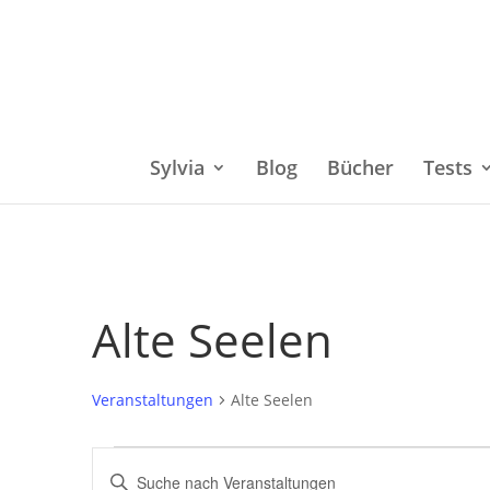
Sylvia
Blog
Bücher
Tests
Alte Seelen
Veranstaltungen
Alte Seelen
Veranstaltungen
Bitte