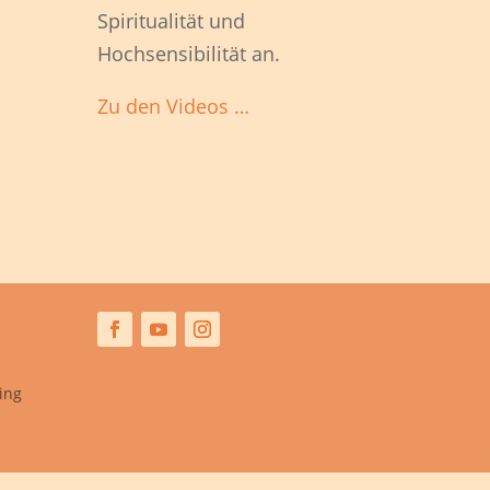
Spiritualität und
Hochsensibilität an.
Zu den Videos …
ing