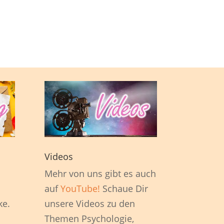
Videos
1
Mehr von uns gibt es auch
auf
YouTube!
Schaue Dir
ke.
unsere Videos zu den
Themen Psychologie,