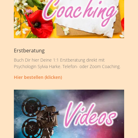
Erstberatung
Buch Dir hier Deine 1:1 Erstberatung direkt mit
Psychologin Sylvia Harke. Telefon- oder Zoom Coaching.
Hier bestellen (klicken)