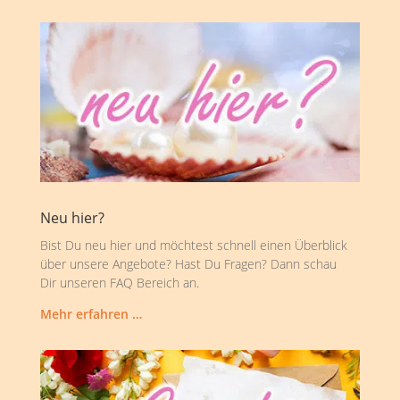
Neu hier?
Bist Du neu hier und möchtest schnell einen Überblick
über unsere Angebote? Hast Du Fragen? Dann schau
Dir unseren FAQ Bereich an.
Mehr erfahren …