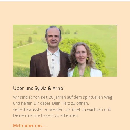
Über uns Sylvia & Arno
Wir sind schon seit 20 Jahren auf dem spirituellen Weg
und helfen Dir dabei, Dein Herz zu öffnen,
selbstbewusster zu werden, spirituell zu wachsen und
Deine innerste Essenz zu erkennen.
Mehr über uns …