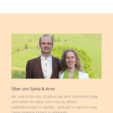
Über uns Sylvia & Arno
Wir sind schon seit 20 Jahren auf dem spirituellen Weg
und helfen Dir dabei, Dein Herz zu öffnen,
selbstbewusster zu werden, spirituell zu wachsen und
Deine innerste Essenz zu erkennen.