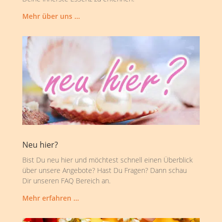
Mehr über uns …
Neu hier?
Bist Du neu hier und möchtest schnell einen Überblick
über unsere Angebote? Hast Du Fragen? Dann schau
Dir unseren FAQ Bereich an.
Mehr erfahren …