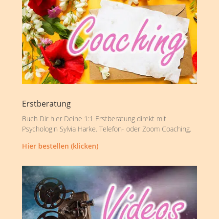
Erstberatung
Buch Dir hier Deine 1:1 Erstberatung direkt mit
Psychologin Sylvia Harke. Telefon- oder Zoom Coaching.
Hier bestellen (klicken)