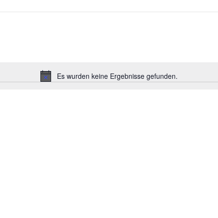
Es wurden keine Ergebnisse gefunden.
Hinweis