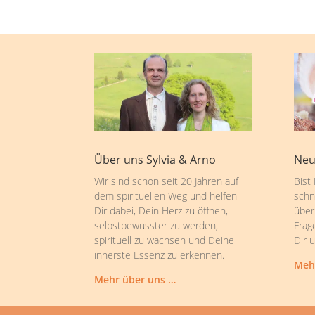
Über uns Sylvia & Arno
Neu
Wir sind schon seit 20 Jahren auf
Bist
dem spirituellen Weg und helfen
schn
Dir dabei, Dein Herz zu öffnen,
über
selbstbewusster zu werden,
Frag
spirituell zu wachsen und Deine
Dir 
innerste Essenz zu erkennen.
Meh
Mehr über uns …