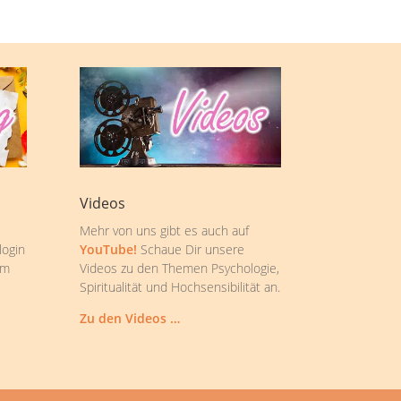
Videos
Mehr von uns gibt es auch auf
login
YouTube!
Schaue Dir unsere
om
Videos zu den Themen Psychologie,
Spiritualität und Hochsensibilität an.
Zu den Videos …