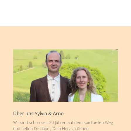
Über uns Sylvia & Arno
Wir sind schon seit 20 Jahren auf dem spirituellen Weg
und helfen Dir dabei, Dein Herz zu öffnen,