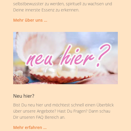
selbstbewusster zu werden, spirituell zu wachsen und
Deine innerste Essenz zu erkennen.
Mehr über uns …
Neu hier?
Bist Du neu hier und möchtest schnell einen Überblick
über unsere Angebote? Hast Du Fragen? Dann schau
Dir unseren FAQ Bereich an.
Mehr erfahren …