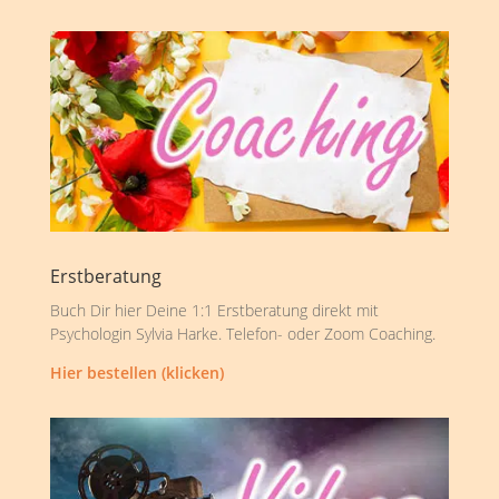
Erstberatung
Buch Dir hier Deine 1:1 Erstberatung direkt mit
Psychologin Sylvia Harke. Telefon- oder Zoom Coaching.
Hier bestellen (klicken)