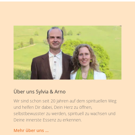
Über uns Sylvia & Arno
Wir sind schon seit 20 Jahren auf dem spirituellen Weg
und helfen Dir dabei, Dein Herz zu öffnen,
selbstbewusster zu werden, spirituell zu wachsen und
Deine innerste Essenz zu erkennen.
Mehr über uns …