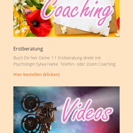
Erstberatung
Buch Dir hier Deine 1:1 Erstberatung direkt mit
Psychologin Sylvia Harke. Telefon- oder Zoom Coaching.
Hier bestellen (klicken)