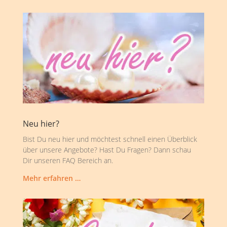
Neu hier?
Bist Du neu hier und möchtest schnell einen Überblick
über unsere Angebote? Hast Du Fragen? Dann schau
Dir unseren FAQ Bereich an.
Mehr erfahren …