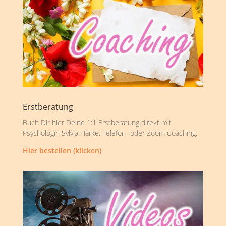
Erstberatung
Buch Dir hier Deine 1:1 Erstberatung direkt mit
Psychologin Sylvia Harke. Telefon- oder Zoom Coaching.
Hier bestellen (klicken)