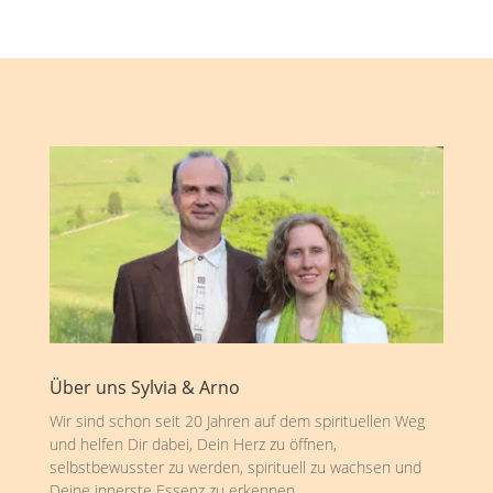
Über uns Sylvia & Arno
Wir sind schon seit 20 Jahren auf dem spirituellen Weg
und helfen Dir dabei, Dein Herz zu öffnen,
selbstbewusster zu werden, spirituell zu wachsen und
Deine innerste Essenz zu erkennen.