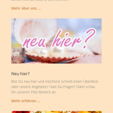
Mehr über uns …
Neu hier?
Bist Du neu hier und möchtest schnell einen Überblick
über unsere Angebote? Hast Du Fragen? Dann schau
Dir unseren FAQ Bereich an.
Mehr erfahren …