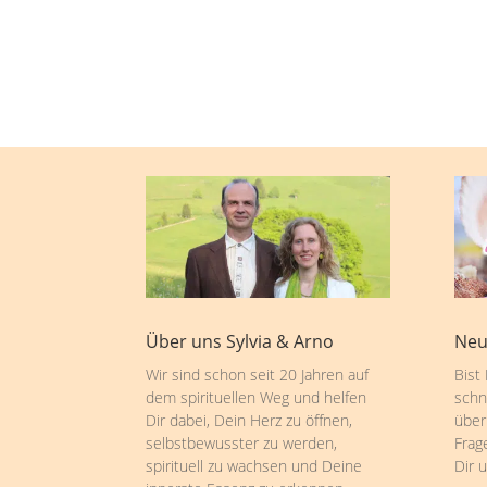
Über uns Sylvia & Arno
Neu
Wir sind schon seit 20 Jahren auf
Bist
dem spirituellen Weg und helfen
schn
Dir dabei, Dein Herz zu öffnen,
über
selbstbewusster zu werden,
Frag
spirituell zu wachsen und Deine
Dir 